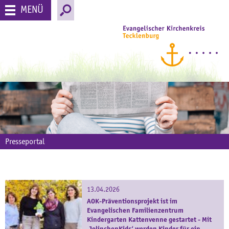
MENÜ
Presseportal
13.04.2026
AOK-Präventionsprojekt ist im
Evangelischen Familienzentrum
Kindergarten Kattenvenne gestartet - Mit