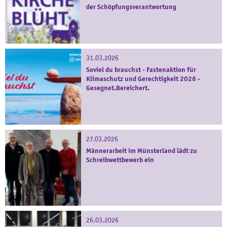
der Schöpfungsverantwortung
31.03.2026
Soviel du brauchst - Fastenaktion für
Klimaschutz und Gerechtigkeit 2026 -
Gesegnet.Bereichert.
27.03.2026
Männerarbeit im Münsterland lädt zu
Schreibwettbewerb ein
26.03.2026