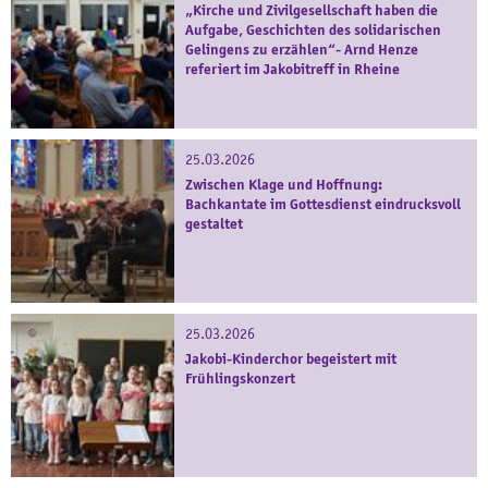
„Kirche und Zivilgesellschaft haben die
Aufgabe, Geschichten des solidarischen
Gelingens zu erzählen“- Arnd Henze
referiert im Jakobitreff in Rheine
25.03.2026
Zwischen Klage und Hoffnung:
Bachkantate im Gottesdienst eindrucksvoll
gestaltet
25.03.2026
Jakobi-Kinderchor begeistert mit
Frühlingskonzert