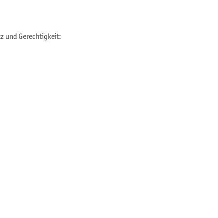
z und Gerechtigkeit: