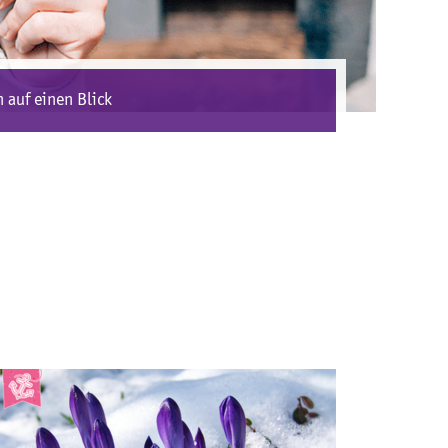
 auf einen Blick