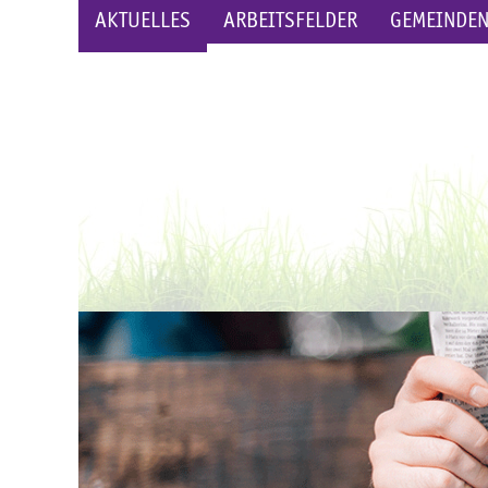
AKTUELLES
ARBEITSFELDER
GEMEINDE