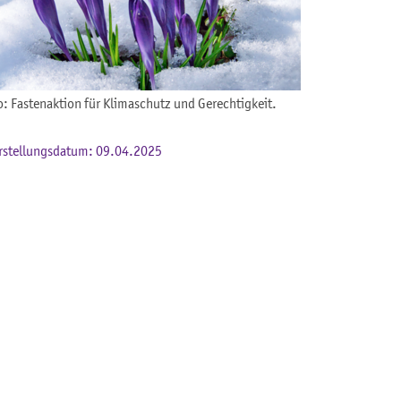
o: Fastenaktion für Klimaschutz und Gerechtigkeit.
rstellungsdatum: 09.04.2025