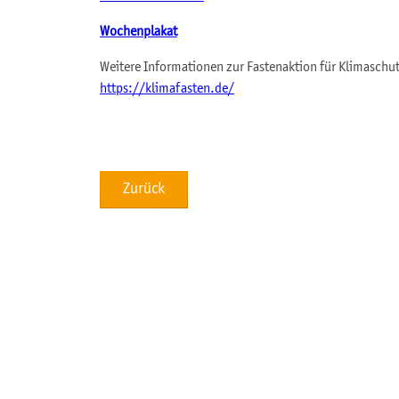
Wochenplakat
Weitere Informationen zur Fastenaktion für Klimaschut
https://klimafasten.de/
Zurück