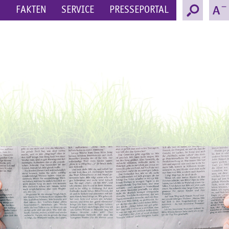
N
FAKTEN
SERVICE
PRESSEPORTAL