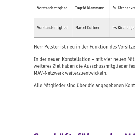
Vorstandsmitglied
Ingrid Klammann
Ev. Kirchenkr
Vorstandsmitglied
Marcel Kuffner
Ev. Kircheng
Herr Pelster ist neu in der Funktion des Vorsi
In der neuen Konstellation – mit vier neuen Mit
weiteres Ziel haben die Ausschussmitglieder f
MAV-Netzwerk weiterzuentwickeln.
Alle Mitglieder sind über die angegebenen Kont