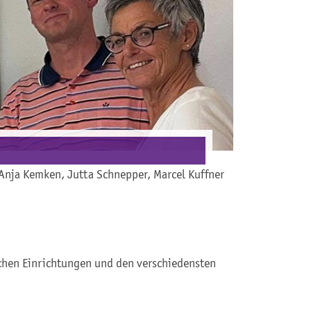
 Anja Kemken, Jutta Schnepper, Marcel Kuffner
ichen Einrichtungen und den verschiedensten