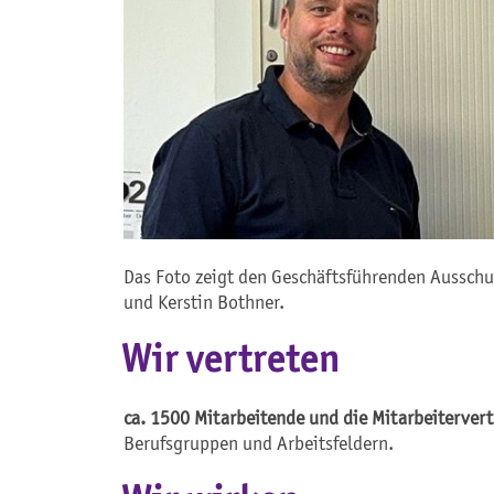
Das Foto zeigt den Geschäftsführenden Ausschus
und Kerstin Bothner.
Wir vertreten
ca. 1500 Mitarbeitende und die Mitarbeiterver
Berufsgruppen und Arbeitsfeldern.