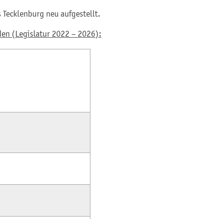
Tecklenburg neu aufgestellt.
den (Legislatur 2022 – 2026):