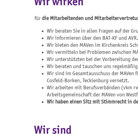
Wir wirken
für
die Mitarbeitenden und Mitarbeitervertret
Wir beraten Sie in allen Fragen auf der G
Wir informieren über den BAT-KF und AVR.
Wir bieten den MAVen im Kirchenkreis Sch
Wir vermitteln bei Problemen zwischen MA
Wir unterstützten bei der Vorbereitung d
Wir beraten und tauschen uns regelmäßig
Wir sind im Gesamtausschuss der MAVen fü
Cosfeld-Borken, Tecklenburg vernetzt.
Wir arbeiten mit Berufsverbänden (vkm r
Arbeitsgemeinschaft der MAVen von Wes
Wir haben einen Sitz mit Stimmrecht in de
Wir sind