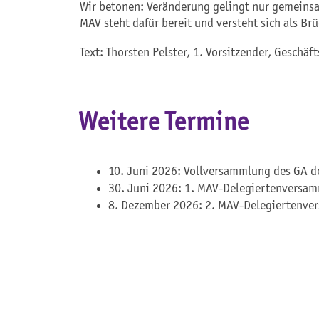
Wir betonen: Veränderung gelingt nur gemeinsam
MAV steht dafür bereit und versteht sich als B
Text: Thorsten Pelster, 1. Vorsitzender, Geschä
Weitere Termine
10. Juni 2026: Vollversammlung des GA d
30. Juni 2026: 1. MAV-Delegiertenversa
8. Dezember 2026: 2. MAV-Delegiertenve