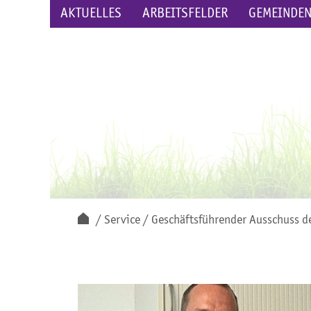
AKTUELLES
ARBEITSFELDER
GEMEINDE
Service
Geschäftsführender Ausschuss d