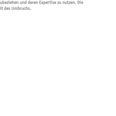
zubeziehen und deren Expertise zu nutzen. Die
eit des Umbruchs.