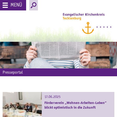
MENÜ
Presseportal
17.06.2025
Förderverein „Wohnen-Arbeiten-Leben“
blickt optimistisch in die Zukunft