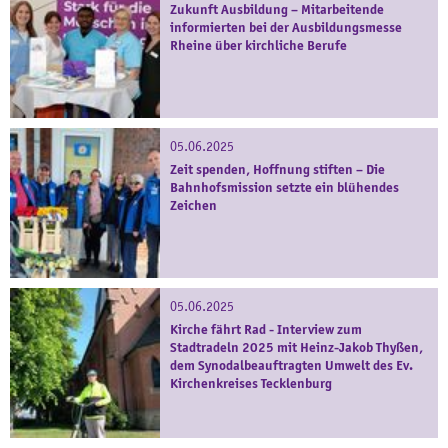
Zukunft Ausbildung – Mitarbeitende
informierten bei der Ausbildungsmesse
Rheine über kirchliche Berufe
05.06.2025
Zeit spenden, Hoffnung stiften – Die
Bahnhofsmission setzte ein blühendes
Zeichen
05.06.2025
Kirche fährt Rad - Interview zum
Stadtradeln 2025 mit Heinz-Jakob Thyßen,
dem Synodalbeauftragten Umwelt des Ev.
Kirchenkreises Tecklenburg