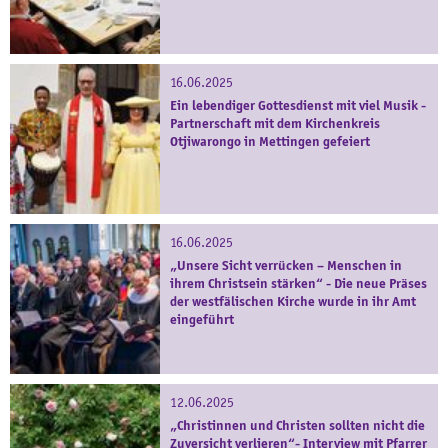
16.06.2025
Ein lebendiger Gottesdienst mit viel Musik -
Partnerschaft mit dem Kirchenkreis
Otjiwarongo in Mettingen gefeiert
16.06.2025
„Unsere Sicht verrücken – Menschen in
ihrem Christsein stärken“ - Die neue Präses
der westfälischen Kirche wurde in ihr Amt
eingeführt
12.06.2025
„Christinnen und Christen sollten nicht die
Zuversicht verlieren“- Interview mit Pfarrer