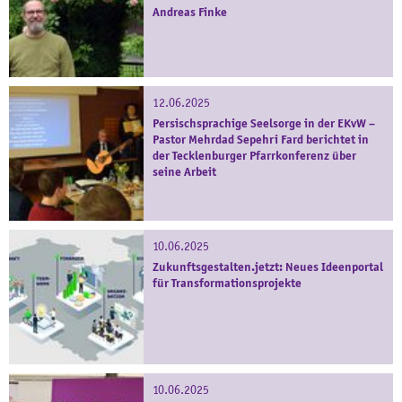
Andreas Finke
12.06.2025
Persischsprachige Seelsorge in der EKvW –
Pastor Mehrdad Sepehri Fard berichtet in
der Tecklenburger Pfarrkonferenz über
seine Arbeit
10.06.2025
Zukunftsgestalten.jetzt: Neues Ideenportal
für Transformationsprojekte
10.06.2025