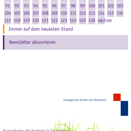
91
92
93
94
95
96
97
98
99
100
101
102
103
104
105
106
107
108
109
110
111
112
113
114
115
116
117
118
119
120
121
122
123
124
125
126
nächste
Immer auf dem neuesten Stand
Newsletter abonnieren