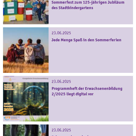
Sommerfest zum 125-jährigen Jubiläum
des Stadtkindergartens
23.06.2025
Jede Menge Spaß in den Sommerferien
23.06.2025
Programmheft der Erwachsenenbildung
2/2025 liegt digital vor
23.06.2025