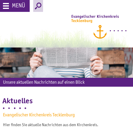
MENÜ
Unsere aktuellen Nachrichten auf einen Blick
Aktuelles
Evangelischer Kirchenkreis Tecklenburg
Hier finden Sie aktuelle Nachrichten aus dem Kirchenkreis.