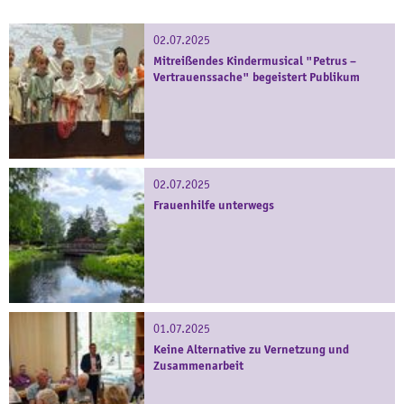
02.07.2025
Mitreißendes Kindermusical "Petrus –
Vertrauenssache" begeistert Publikum
02.07.2025
Frauenhilfe unterwegs
01.07.2025
Keine Alternative zu Vernetzung und
Zusammenarbeit