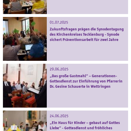
01.07.2025
Zukunftsfragen prägen die Synodentagung
des Kirchenkreises Tecklenburg - Synode
sichert Präventionsarbeit für zwei Jahre
29.06.2025
„Das große Gastmahl“ – Generationen-
Gottesdienst zur Einführung von Pfarrerin
Dr. Gesine Schauerte in Wettringen
24.06.2025
„Ein Haus für Kinder – gebaut auf Gottes
Liebe“ - Gottesdienst und fröhliches