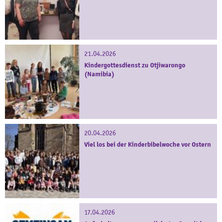
21.04.2026
Kindergottesdienst zu Otjiwarongo
(Namibia)
20.04.2026
Viel los bei der Kinderbibelwoche vor Ostern
17.04.2026