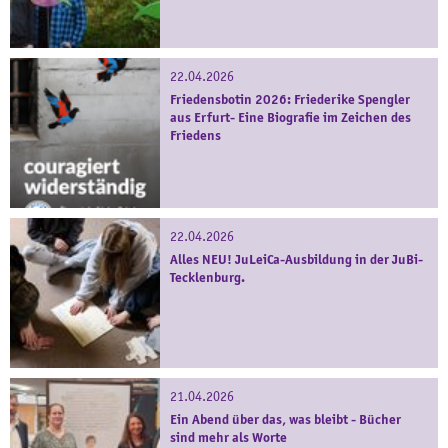
22.04.2026
Friedensbotin 2026: Friederike Spengler
aus Erfurt- Eine Biografie im Zeichen des
Friedens
22.04.2026
Alles NEU! JuLeiCa-Ausbildung in der JuBi-
Tecklenburg.
21.04.2026
Ein Abend über das, was bleibt - Bücher
sind mehr als Worte