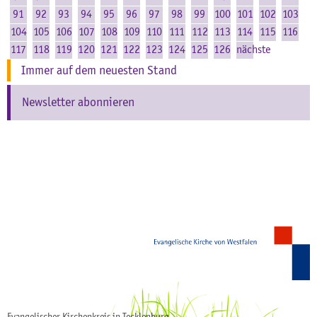
91
92
93
94
95
96
97
98
99
100
101
102
103
104
105
106
107
108
109
110
111
112
113
114
115
116
117
118
119
120
121
122
123
124
125
126
nächste
Immer auf dem neuesten Stand
Newsletter abonnieren