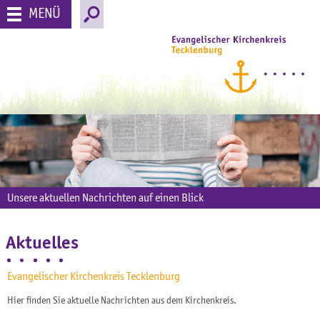
MENÜ
Unsere aktuellen Nachrichten auf einen Blick
Aktuelles
Evangelischer Kirchenkreis Tecklenburg
Hier finden Sie aktuelle Nachrichten aus dem Kirchenkreis.