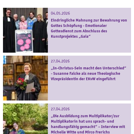
04.05.2026
Eindringliche Mahnung zur Bewahrung von
Gottes Schöpfung - Emotionaler
Gottesdienst zum Abschluss des
Kunstprojektes „Gaia“
27.04.2026
„In-Christus-Sein macht den Unterschied“
- Susanne Falcke als neue Theologische
Vizepräsidentin der EKvW eingeführt
27.04.2026
„Die Ausbildung zum Multiplikator/zur
Multiplikatorin hat uns sprach- und
handlungsfähig gemacht“ – Interview mit
Michelle Witte und Mirco Frerichs