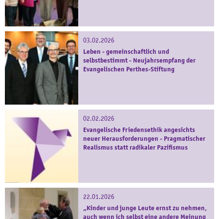
03.02.2026
Leben - gemeinschaftlich und
selbstbestimmt - Neujahrsempfang der
Evangelischen Perthes-Stiftung
02.02.2026
Evangelische Friedensethik angesichts
neuer Herausforderungen - Pragmatischer
Realismus statt radikaler Pazifismus
22.01.2026
„Kinder und junge Leute ernst zu nehmen,
auch wenn ich selbst eine andere Meinung