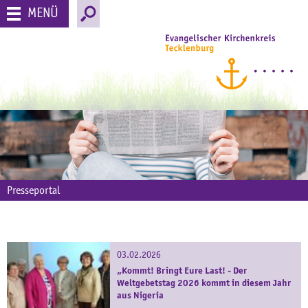
MENÜ
Presseportal
03.02.2026
„Kommt! Bringt Eure Last! - Der
Weltgebetstag 2026 kommt in diesem Jahr
aus Nigeria