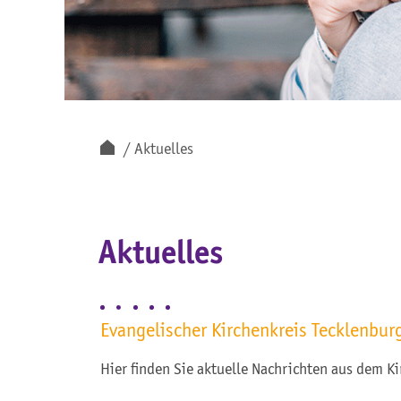
Aktuelles
Aktuelles
Evangelischer Kirchenkreis Tecklenbur
Hier finden Sie aktuelle Nachrichten aus dem Ki