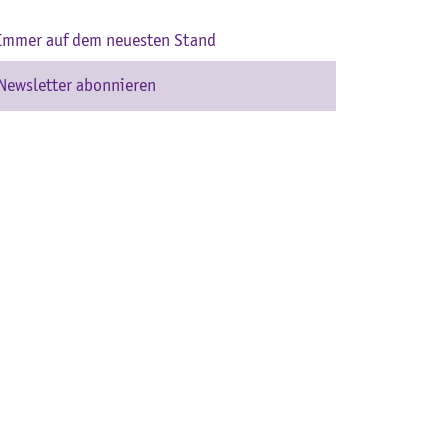
Immer auf dem neuesten Stand
Newsletter abonnieren