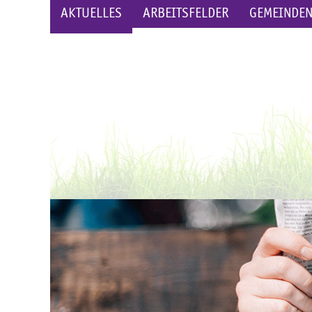
AKTUELLES
ARBEITSFELDER
GEMEINDE