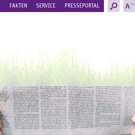
N
FAKTEN
SERVICE
PRESSEPORTAL