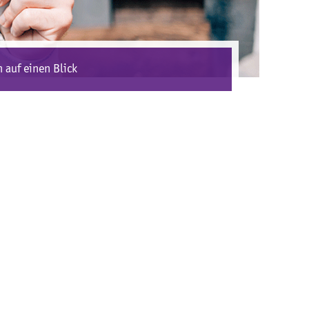
 auf einen Blick