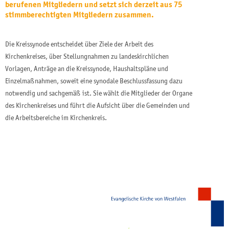
berufenen Mitgliedern und setzt sich derzeit aus 75
stimmberechtigten Mitgliedern zusammen.
Die Kreissynode entscheidet über Ziele der Arbeit des
Kirchenkreises, über Stellungnahmen zu landeskirchlichen
Vorlagen, Anträge an die Kreissynode, Haushaltspläne und
Einzelmaßnahmen, soweit eine synodale Beschlussfassung dazu
notwendig und sachgemäß ist. Sie wählt die Mitglieder der Organe
des Kirchenkreises und führt die Aufsicht über die Gemeinden und
die Arbeitsbereiche im Kirchenkreis.