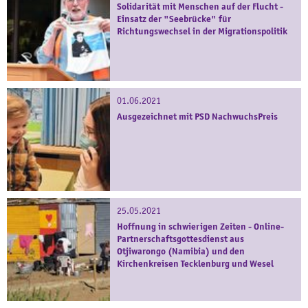
Solidarität mit Menschen auf der Flucht -
Einsatz der "Seebrücke" für
Richtungswechsel in der Migrationspolitik
01.06.2021
Ausgezeichnet mit PSD NachwuchsPreis
25.05.2021
Hoffnung in schwierigen Zeiten - Online-
Partnerschaftsgottesdienst aus
Otjiwarongo (Namibia) und den
Kirchenkreisen Tecklenburg und Wesel