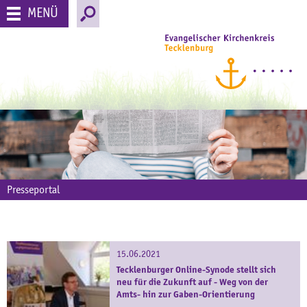
MENÜ
Presseportal
15.06.2021
Tecklenburger Online-Synode stellt sich
neu für die Zukunft auf - Weg von der
Amts- hin zur Gaben-Orientierung