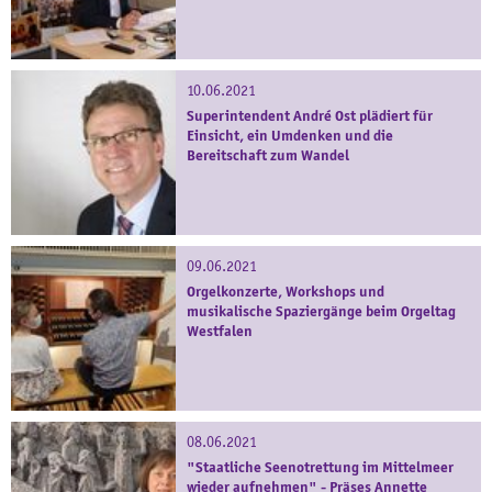
10.06.2021
Superintendent André Ost plädiert für
Einsicht, ein Umdenken und die
Bereitschaft zum Wandel
09.06.2021
Orgelkonzerte, Workshops und
musikalische Spaziergänge beim Orgeltag
Westfalen
08.06.2021
"Staatliche Seenotrettung im Mittelmeer
wieder aufnehmen" - Präses Annette