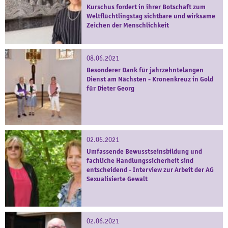
Kurschus fordert in ihrer Botschaft zum
Weltflüchtlingstag sichtbare und wirksame
Zeichen der Menschlichkeit
08.06.2021
Besonderer Dank für jahrzehntelangen
Dienst am Nächsten - Kronenkreuz in Gold
für Dieter Georg
02.06.2021
Umfassende Bewusstseinsbildung und
fachliche Handlungssicherheit sind
entscheidend - Interview zur Arbeit der AG
Sexualisierte Gewalt
02.06.2021