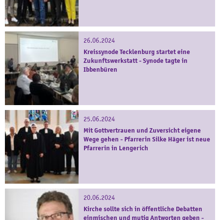
26.06.2024
Kreissynode Tecklenburg startet eine
Zukunftswerkstatt - Synode tagte in
Ibbenbüren
25.06.2024
Mit Gottvertrauen und Zuversicht eigene
Wege gehen - Pfarrerin Silke Häger ist neue
Pfarrerin in Lengerich
20.06.2024
Kirche sollte sich in öffentliche Debatten
einmischen und mutig Antworten geben -