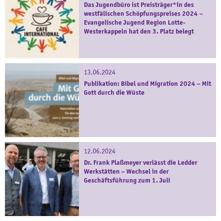
Das Jugendbüro ist Preisträger*in des
westfälischen Schöpfungspreises 2024 –
Evangelische Jugend Region Lotte-
Westerkappeln hat den 3. Platz belegt
13.06.2024
Publikation: Bibel und Migration 2024 – Mit
Gott durch die Wüste
12.06.2024
Dr. Frank Plaßmeyer verlässt die Ledder
Werkstätten – Wechsel in der
Geschäftsführung zum 1. Juli