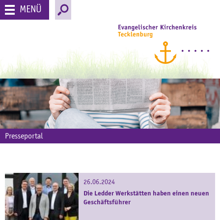
MENÜ
Presseportal
26.06.2024
Die Ledder Werkstätten haben einen neuen
Geschäftsführer