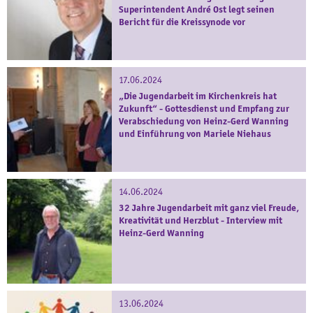
Superintendent André Ost legt seinen
Bericht für die Kreissynode vor
17.06.2024
„Die Jugendarbeit im Kirchenkreis hat
Zukunft“ - Gottesdienst und Empfang zur
Verabschiedung von Heinz-Gerd Wanning
und Einführung von Mariele Niehaus
14.06.2024
32 Jahre Jugendarbeit mit ganz viel Freude,
Kreativität und Herzblut - Interview mit
Heinz-Gerd Wanning
13.06.2024