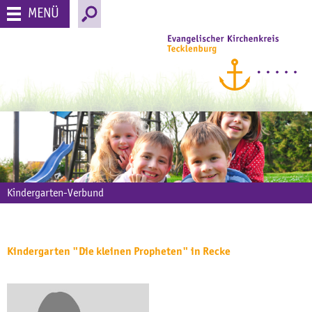
MENÜ
Kindergarten-Verbund
Kindergarten "Die kleinen Propheten" in Recke