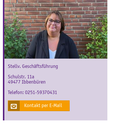
Stellv. Geschäftsführung
Schulstr. 11a
49477 Ibbenbüren
Telefon:
0251-59370431
Kontakt per E-Mail