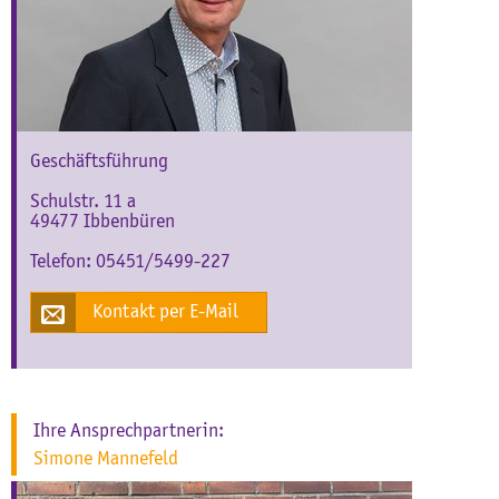
Geschäftsführung
Schulstr. 11 a
49477 Ibbenbüren
Telefon:
05451/5499-227
Kontakt per E-Mail
Ihre Ansprechpartnerin:
Simone Mannefeld