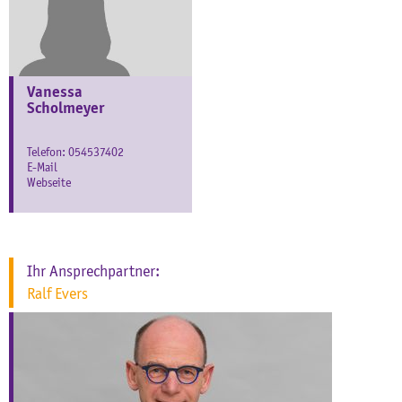
Vanessa
Scholmeyer
Telefon:
054537402
E-Mail
Webseite
Ihr Ansprechpartner:
Ralf Evers