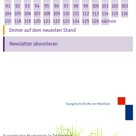
91
92
93
94
95
96
97
98
99
100
101
102
103
104
105
106
107
108
109
110
111
112
113
114
115
116
117
118
119
120
121
122
123
124
125
126
nächste
Immer auf dem neuesten Stand
Newsletter abonnieren