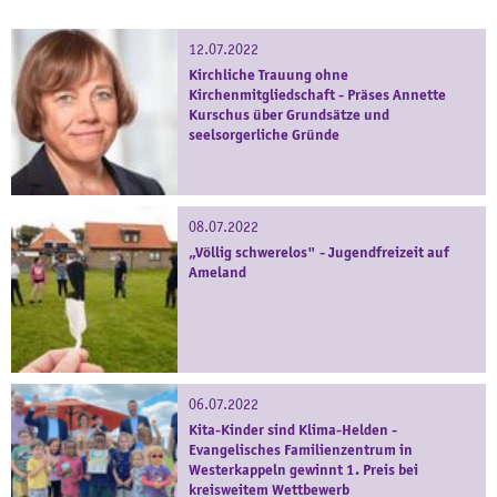
12.07.2022
Kirchliche Trauung ohne
Kirchenmitgliedschaft - Präses Annette
Kurschus über Grundsätze und
seelsorgerliche Gründe
08.07.2022
„Völlig schwerelos" - Jugendfreizeit auf
Ameland
06.07.2022
Kita-Kinder sind Klima-Helden -
Evangelisches Familienzentrum in
Westerkappeln gewinnt 1. Preis bei
kreisweitem Wettbewerb