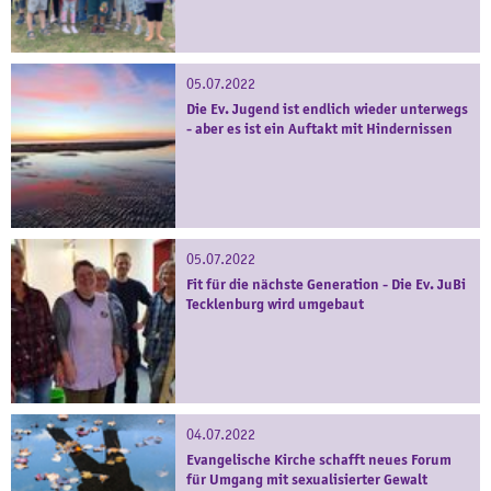
05.07.2022
Die Ev. Jugend ist endlich wieder unterwegs
- aber es ist ein Auftakt mit Hindernissen
05.07.2022
Fit für die nächste Generation - Die Ev. JuBi
Tecklenburg wird umgebaut
04.07.2022
Evangelische Kirche schafft neues Forum
für Umgang mit sexualisierter Gewalt