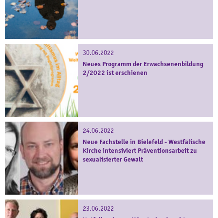
30.06.2022
Neues Programm der Erwachsenenbildung
2/2022 ist erschienen
24.06.2022
Neue Fachstelle in Bielefeld - Westfälische
Kirche intensiviert Präventionsarbeit zu
sexualisierter Gewalt
23.06.2022