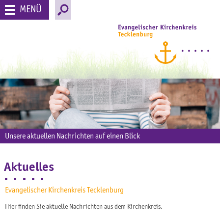
MENÜ
Unsere aktuellen Nachrichten auf einen Blick
Aktuelles
Evangelischer Kirchenkreis Tecklenburg
Hier finden Sie aktuelle Nachrichten aus dem Kirchenkreis.