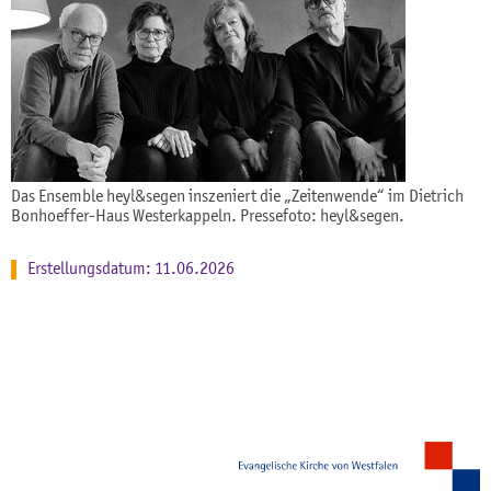
Das Ensemble heyl&segen inszeniert die „Zeitenwende“ im Dietrich
Bonhoeffer-Haus Westerkappeln. Pressefoto: heyl&segen.
Erstellungsdatum: 11.06.2026