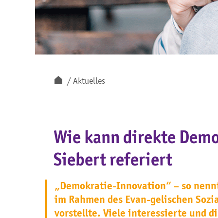
Aktuelles
Wie kann direkte Demo
Siebert referiert
„Demokratie-Innovation“ – so nennt 
im Rahmen des Evan-gelischen Sozia
vorstellte. Viele interessierte und 