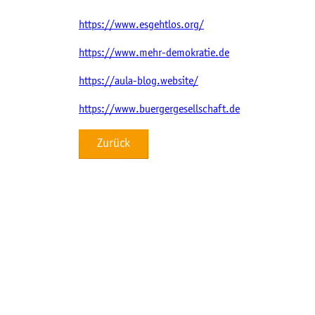
https://www.esgehtlos.org/
https://www.mehr-demokratie.de
https://aula-blog.website/
https://www.buergergesellschaft.de
Zurück