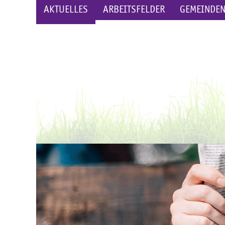
AKTUELLES
ARBEITSFELDER
GEMEINDE