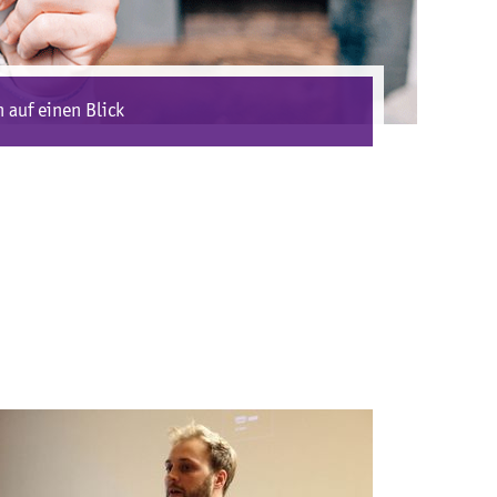
 auf einen Blick