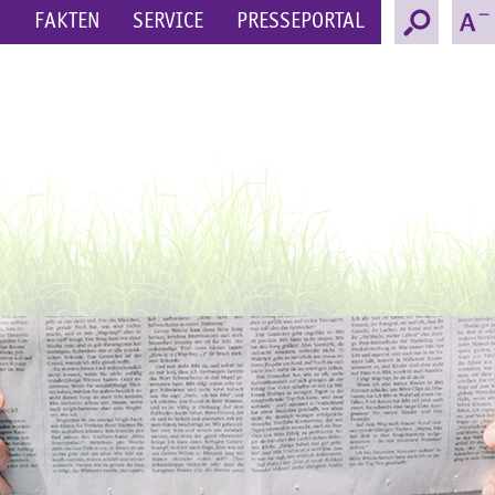
N
FAKTEN
SERVICE
PRESSEPORTAL