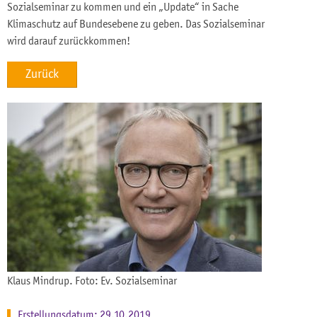
Sozialseminar zu kommen und ein „Update“ in Sache
Klimaschutz auf Bundesebene zu geben. Das Sozialseminar
wird darauf zurückkommen!
Zurück
Klaus Mindrup. Foto: Ev. Sozialseminar
Erstellungsdatum: 29.10.2019