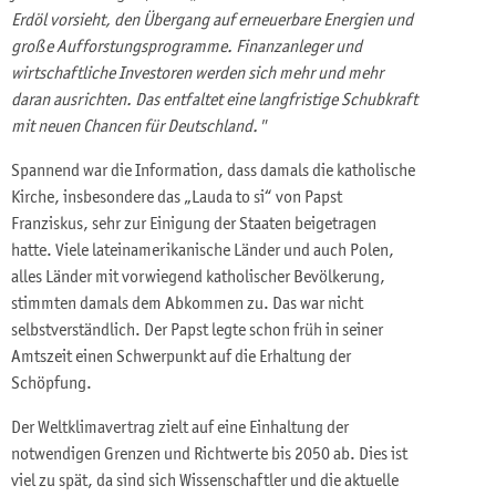
Erdöl vorsieht, den Übergang auf erneuerbare Energien und
große Aufforstungsprogramme. Finanzanleger und
wirtschaftliche Investoren werden sich mehr und mehr
daran ausrichten. Das entfaltet eine langfristige Schubkraft
mit neuen Chancen für Deutschland."
Spannend war die Information, dass damals die katholische
Kirche, insbesondere das „Lauda to si“ von Papst
Franziskus, sehr zur Einigung der Staaten beigetragen
hatte. Viele lateinamerikanische Länder und auch Polen,
alles Länder mit vorwiegend katholischer Bevölkerung,
stimmten damals dem Abkommen zu. Das war nicht
selbstverständlich. Der Papst legte schon früh in seiner
Amtszeit einen Schwerpunkt auf die Erhaltung der
Schöpfung.
Der Weltklimavertrag zielt auf eine Einhaltung der
notwendigen Grenzen und Richtwerte bis 2050 ab. Dies ist
viel zu spät, da sind sich Wissenschaftler und die aktuelle