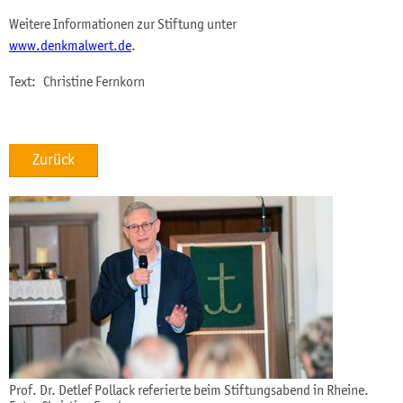
Weitere Informationen zur Stiftung unter
www.denkmalwert.de
.
Text: Christine Fernkorn
Zurück
Prof. Dr. Detlef Pollack referierte beim Stiftungsabend in Rheine.