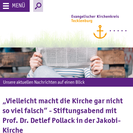
MENÜ
Unsere aktuellen Nachrichten auf einen Blick
„Vielleicht macht die Kirche gar nicht
so viel falsch“ - Stiftungsabend mit
Prof. Dr. Detlef Pollack in der Jakobi-
Kirche