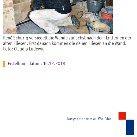
René Schurig versiegelt die Wände zunächst nach dem Entfernen der
alten Fliesen. Erst danach kommen die neuen Fliesen an die Wand.
Foto: Claudia Ludewig
Erstellungsdatum: 16.12.2018