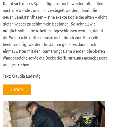
Damit sich dieses Spiel möglichst nicht wiederholt, sollen
auch die Wände zunächst versiegelt werden, damit die
neuen Sandsteinfliesen – eine exakte Kopie der alten – nicht
gleich wieder zu schimmeln beginnen. So schnell wie
möglich sollen die Arbeiten abgeschlossen werden, damit
die Weihnachtsgottesdienste nicht durch eine Baustelle
beeinträchtigt werden. Im Januar geht es dann noch
einmal weiter mit der Sanierung: Dann werden die oberen
Wandbereiche sowie die Decke des Turmraums ausgebessert
und gestrichen.
Text: Claudia Ludewig
Zurück