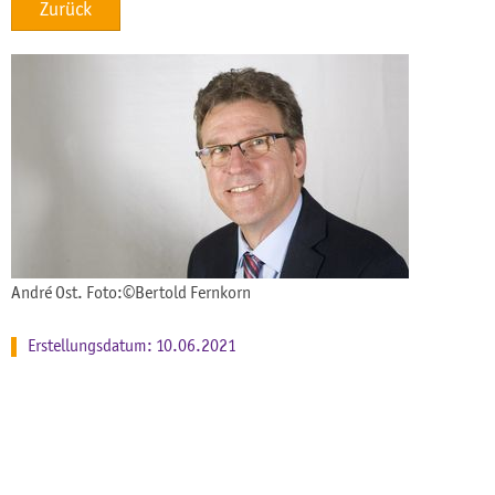
Zurück
André Ost. Foto:©Bertold Fernkorn
Erstellungsdatum: 10.06.2021