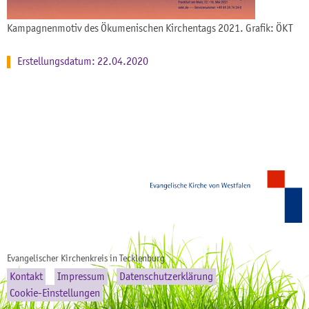
Kampagnenmotiv des Ökumenischen Kirchentags 2021. Grafik: ÖKT
Erstellungsdatum: 22.04.2020
Evangelischer Kirchenkreis in Tecklenburg
Kontakt
Impressum
Datenschutzerklärung
Cookie-Einstellungen