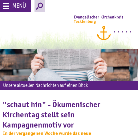
MENÜ
Unsere aktuellen Nachrichten auf einen Blick
"schaut hin" - Ökumenischer
Kirchentag stellt sein
Kampagnenmotiv vor
In der vergangenen Woche wurde das neue