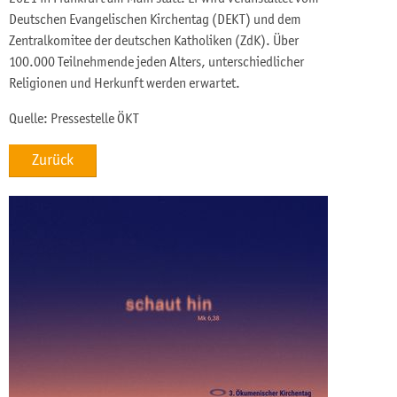
Deutschen Evangelischen Kirchentag (DEKT) und dem
Zentralkomitee der deutschen Katholiken (ZdK). Über
100.000 Teilnehmende jeden Alters, unterschiedlicher
Religionen und Herkunft werden erwartet.
Quelle: Pressestelle ÖKT
Zurück