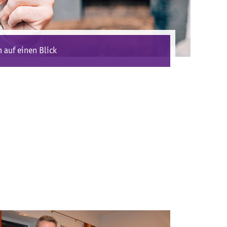
 auf einen Blick