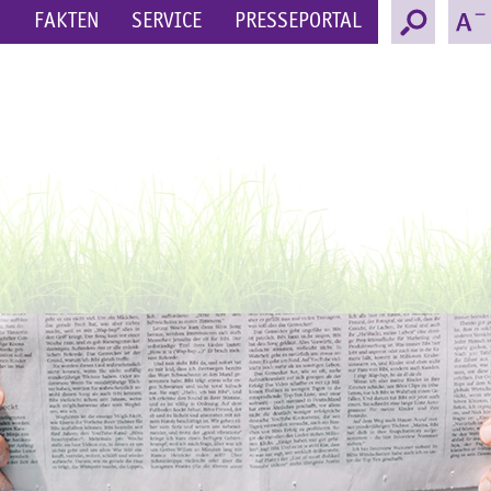
N
FAKTEN
SERVICE
PRESSEPORTAL