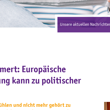
Unsere aktuellen Nachrichten
mmert: Europäische
ng kann zu politischer
hlen und nicht mehr gehört zu