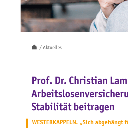
Aktuelles
Prof. Dr. Christian La
Arbeitslosenversicheru
Stabilität beitragen
WESTERKAPPELN. „Sich abgehängt fü