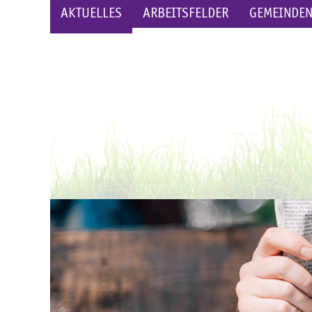
AKTUELLES
ARBEITSFELDER
GEMEINDE