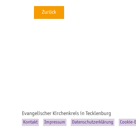
Zurück
Evangelischer Kirchenkreis in Tecklenburg
Kontakt
Impressum
Datenschutzerklärung
Cookie-E