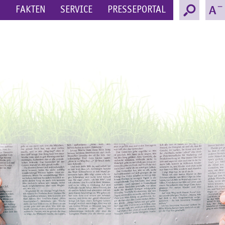
N
FAKTEN
SERVICE
PRESSEPORTAL