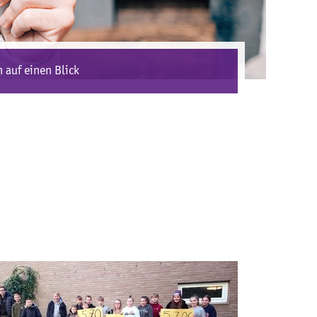
 auf einen Blick