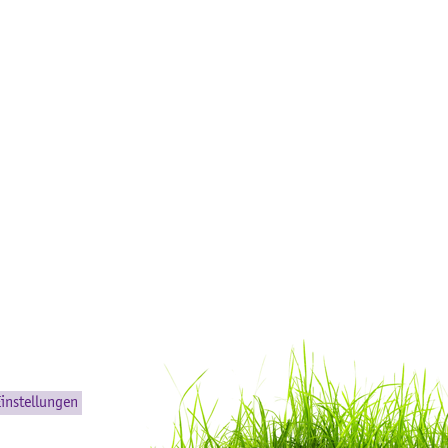
instellungen