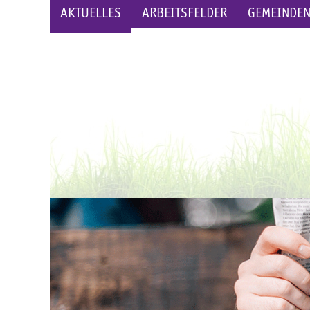
AKTUELLES
ARBEITSFELDER
GEMEINDE