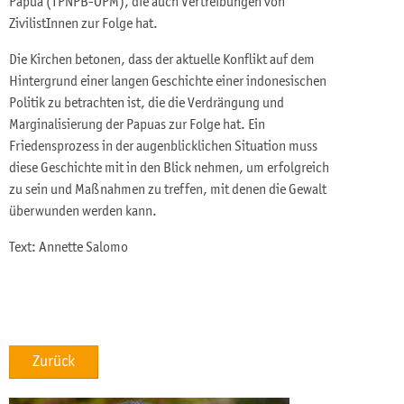
Papua (TPNPB-OPM), die auch Vertreibungen von
ZivilistInnen zur Folge hat.
Die Kirchen betonen, dass der aktuelle Konflikt auf dem
Hintergrund einer langen Geschichte einer indonesischen
Politik zu betrachten ist, die die Verdrängung und
Marginalisierung der Papuas zur Folge hat. Ein
Friedensprozess in der augenblicklichen Situation muss
diese Geschichte mit in den Blick nehmen, um erfolgreich
zu sein und Maßnahmen zu treffen, mit denen die Gewalt
überwunden werden kann.
Text: Annette Salomo
Zurück