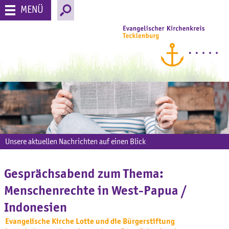
MENÜ
Unsere aktuellen Nachrichten auf einen Blick
Gesprächsabend zum Thema:
Menschenrechte in West-Papua /
Indonesien
Evangelische Kirche Lotte und die Bürgerstiftung