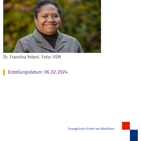
Dr. Fransina Yoteni. Foto: VEM
Erstellungsdatum: 06.02.2024