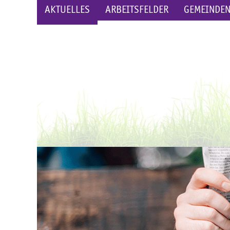
AKTUELLES
ARBEITSFELDER
GEMEINDE