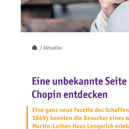
Aktuelles
Eine unbekannte Seite
Chopin entdecken
Eine ganz neue Facette des Schaffen
1849) konnten die Besucher eines 
Martin-Luther-Haus Lengerich erleb