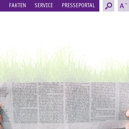
N
FAKTEN
SERVICE
PRESSEPORTAL