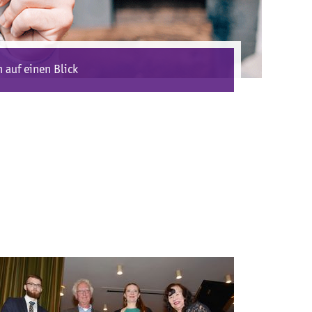
 auf einen Blick