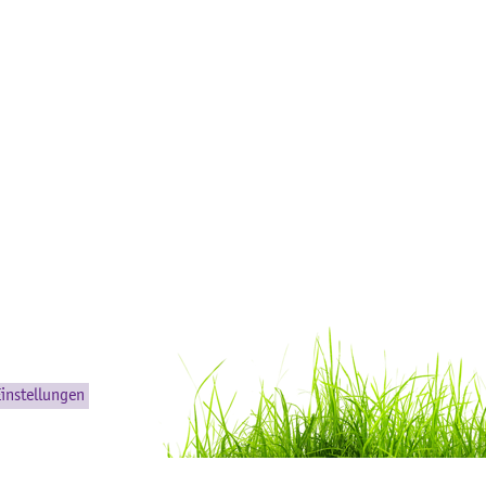
instellungen