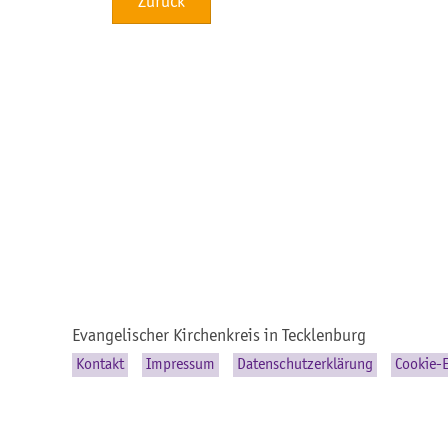
Zurück
Evangelischer Kirchenkreis in Tecklenburg
Kontakt
Impressum
Datenschutzerklärung
Cookie-E