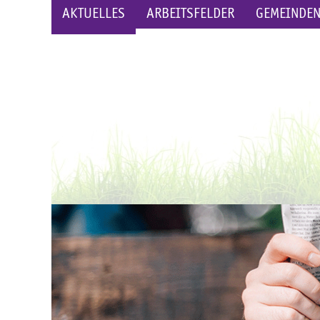
AKTUELLES
ARBEITSFELDER
GEMEINDE