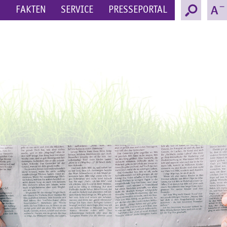
N
FAKTEN
SERVICE
PRESSEPORTAL