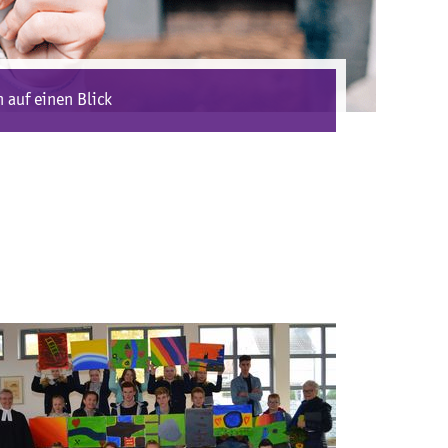
 auf einen Blick