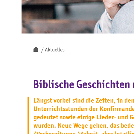
Aktuelles
Biblische Geschichten 
Längst vorbei sind die Zeiten, in d
Unterrichtsstunden der Konfirmande
gedeutet sowie einige Lieder- und 
wurden. Neue Wege gehen, das bedeu