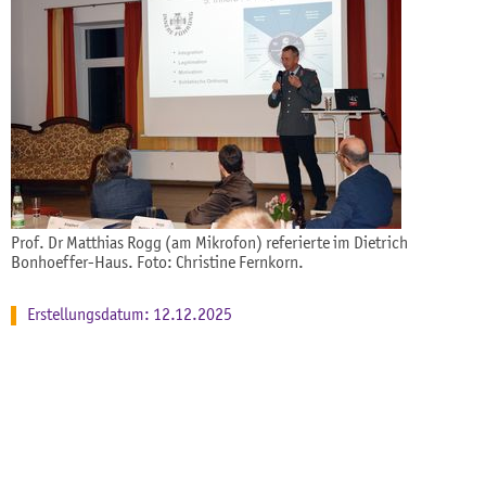
Prof. Dr Matthias Rogg (am Mikrofon) referierte im Dietrich
Bonhoeffer-Haus. Foto: Christine Fernkorn.
Erstellungsdatum: 12.12.2025