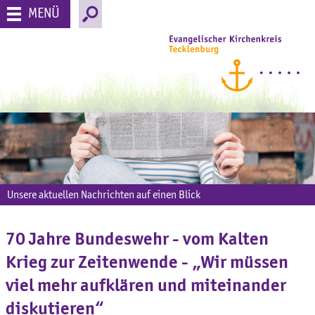
MENÜ
Unsere aktuellen Nachrichten auf einen Blick
70 Jahre Bundeswehr - vom Kalten
Krieg zur Zeitenwende - „Wir müssen
viel mehr aufklären und miteinander
diskutieren“