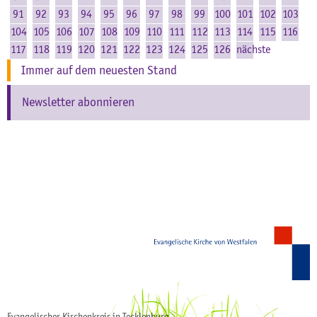
91
92
93
94
95
96
97
98
99
100
101
102
103
104
105
106
107
108
109
110
111
112
113
114
115
116
117
118
119
120
121
122
123
124
125
126
nächste
Immer auf dem neuesten Stand
Newsletter abonnieren