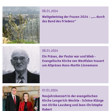
08.01.2024
Weltgebetstag der Frauen 2024 - „... durch
das Band des Friedens“
08.01.2024
Ein Präses, der Pastor war und blieb -
Evangelische Kirche von Westfalen trauert
um Altpräses Hans-Martin Linnemann
07.01.2024
Neujahrskonzert in der evangelischen
Kirche Lengerich-Wechte - Schöne Klänge
von Ulrike Lausberg und Jean-Christophe
Robert