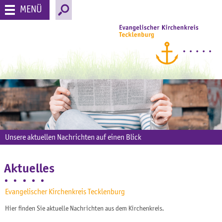
MENÜ
Unsere aktuellen Nachrichten auf einen Blick
Aktuelles
Evangelischer Kirchenkreis Tecklenburg
Hier finden Sie aktuelle Nachrichten aus dem Kirchenkreis.