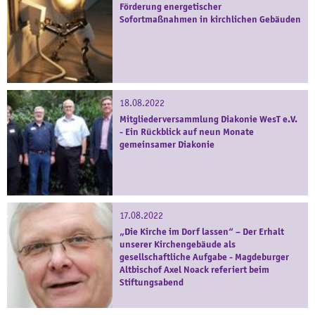
Förderung energetischer
Sofortmaßnahmen in kirchlichen Gebäuden
18.08.2022
Mitgliederversammlung Diakonie WesT e.V.
- Ein Rückblick auf neun Monate
gemeinsamer Diakonie
17.08.2022
„Die Kirche im Dorf lassen“ – Der Erhalt
unserer Kirchengebäude als
gesellschaftliche Aufgabe - Magdeburger
Altbischof Axel Noack referiert beim
Stiftungsabend