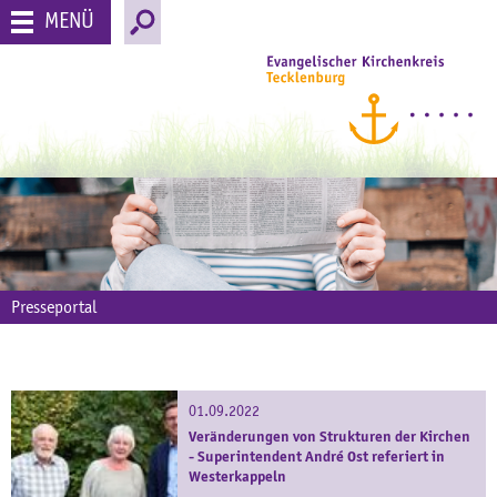
MENÜ
Presseportal
01.09.2022
Veränderungen von Strukturen der Kirchen
- Superintendent André Ost referiert in
Westerkappeln