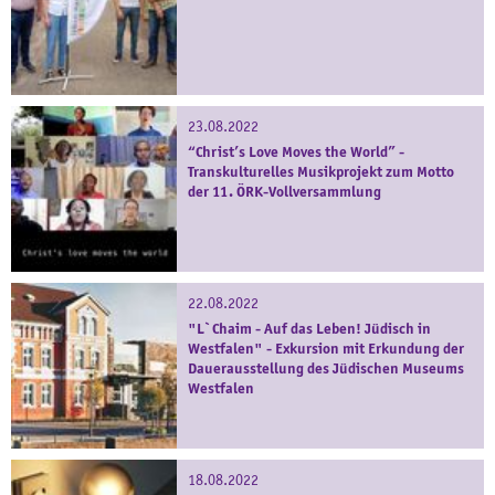
23.08.2022
“Christ’s Love Moves the World” -
Transkulturelles Musikprojekt zum Motto
der 11. ÖRK-Vollversammlung
22.08.2022
"L`Chaim - Auf das Leben! Jüdisch in
Westfalen" - Exkursion mit Erkundung der
Dauerausstellung des Jüdischen Museums
Westfalen
18.08.2022