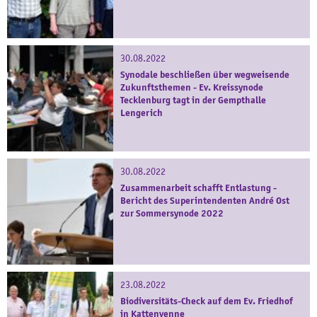
30.08.2022
Synodale beschließen über wegweisende
Zukunftsthemen - Ev. Kreissynode
Tecklenburg tagt in der Gempthalle
Lengerich
30.08.2022
Zusammenarbeit schafft Entlastung -
Bericht des Superintendenten André Ost
zur Sommersynode 2022
23.08.2022
Biodiversitäts-Check auf dem Ev. Friedhof
in Kattenvenne