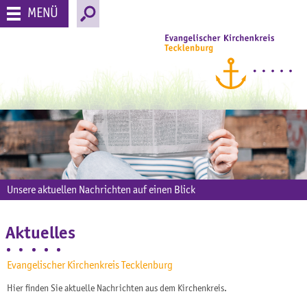
MENÜ
Unsere aktuellen Nachrichten auf einen Blick
Aktuelles
Evangelischer Kirchenkreis Tecklenburg
Hier finden Sie aktuelle Nachrichten aus dem Kirchenkreis.