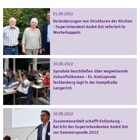
01.09.2022
Veränderungen von Strukturen der Kirchen
- Superintendent André Ost referiert in
Westerkappeln
30.08.2022
Synodale beschließen über wegweisende
Zukunftsthemen - Ev. Kreissynode
Tecklenburg tagt in der Gempthalle
Lengerich
30.08.2022
Zusammenarbeit schafft Entlastung -
Bericht des Superintendenten André Ost
zur Sommersynode 2022