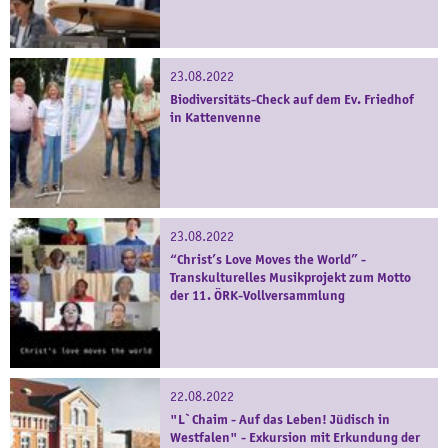
23.08.2022
Biodiversitäts-Check auf dem Ev. Friedhof
in Kattenvenne
23.08.2022
“Christ’s Love Moves the World” -
Transkulturelles Musikprojekt zum Motto
der 11. ÖRK-Vollversammlung
22.08.2022
"L`Chaim - Auf das Leben! Jüdisch in
Westfalen" - Exkursion mit Erkundung der