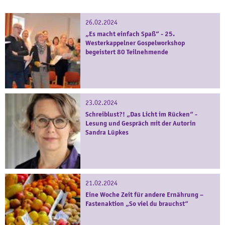
26.02.2024
„Es macht einfach Spaß“ - 25.
Westerkappelner Gospelworkshop
begeistert 80 Teilnehmende
23.02.2024
Schreiblust?! „Das Licht im Rücken“ -
Lesung und Gespräch mit der Autorin
Sandra Lüpkes
21.02.2024
Eine Woche Zeit für andere Ernährung –
Fastenaktion „So viel du brauchst“