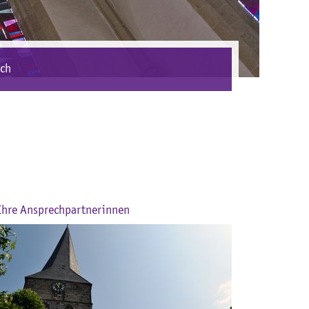
ich
Ihre Ansprechpartnerinnen