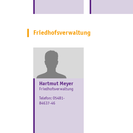
Friedhofsverwaltung
Hartmut Meyer
Friedhofsverwaltung
Telefon:
05481-
84637-46