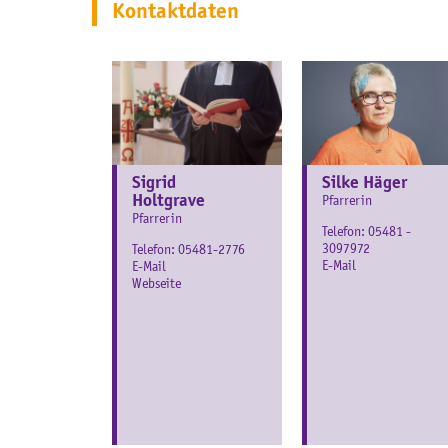
Kontaktdaten
Sigrid
Silke Häger
Holtgrave
Pfarrerin
Pfarrerin
Telefon:
05481 -
3097972
Telefon:
05481-2776
E-Mail
E-Mail
Webseite