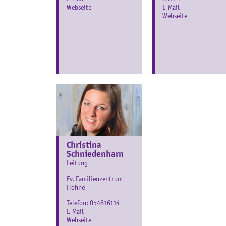
Webseite
E-Mail
Webseite
Christina
Schniedenharn
Leitung
Ev. Familienzentrum
Hohne
Telefon:
054816114
E-Mail
Webseite