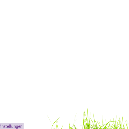
instellungen