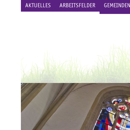
AKTUELLES
ARBEITSFELDER
GEMEINDE