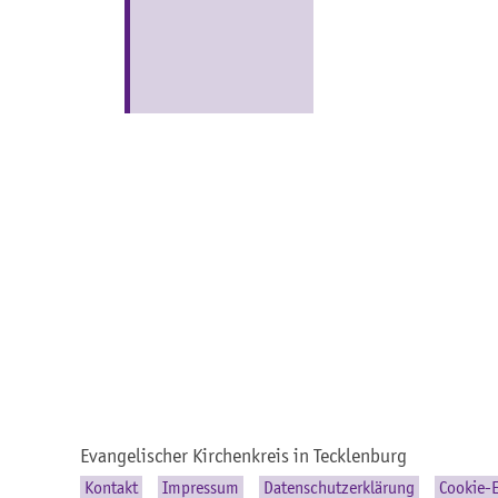
Evangelischer Kirchenkreis in Tecklenburg
Kontakt
Impressum
Datenschutzerklärung
Cookie-E