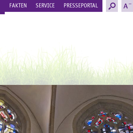
N
FAKTEN
SERVICE
PRESSEPORTAL