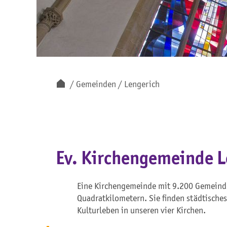
Gemeinden
Lengerich
Ev. Kirchengemeinde L
Eine Kirchengemeinde mit 9.200 Gemeindeg
Quadratkilometern. Sie finden städtische
Kulturleben in unseren vier Kirchen.